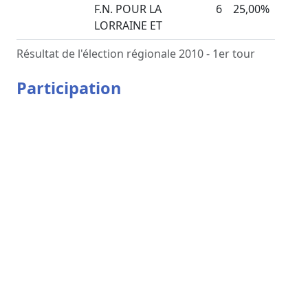
F.N. POUR LA
6
25,00%
LORRAINE ET
Résultat de l'élection régionale 2010 - 1er tour
Participation