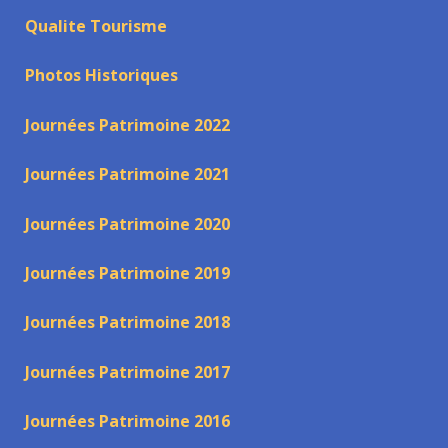
Qualite Tourisme
Photos Historiques
Journées Patrimoine 2022
Journées Patrimoine 2021
Journées Patrimoine 2020
Journées Patrimoine 2019
Journées Patrimoine 2018
Journées Patrimoine 2017
Journées Patrimoine 2016