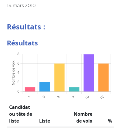
14 mars 2010
Résultats :
Résultats
Candidat
ou tête de
Nombre
liste
Liste
de voix
%