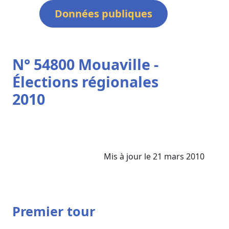
Données publiques
N° 54800 Mouaville -
Élections régionales
2010
Mis à jour le 21 mars 2010
Premier tour