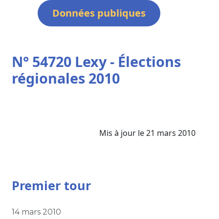
Données publiques
N° 54720 Lexy - Élections
régionales 2010
Mis à jour le 21 mars 2010
Premier tour
14 mars 2010