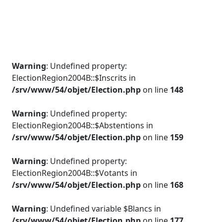
Warning
: Undefined property:
ElectionRegion2004B::$Inscrits in
/srv/www/54/objet/Election.php
on line
148
Warning
: Undefined property:
ElectionRegion2004B::$Abstentions in
/srv/www/54/objet/Election.php
on line
159
Warning
: Undefined property:
ElectionRegion2004B::$Votants in
/srv/www/54/objet/Election.php
on line
168
Warning
: Undefined variable $Blancs in
/srv/www/54/objet/Election.php
on line
177