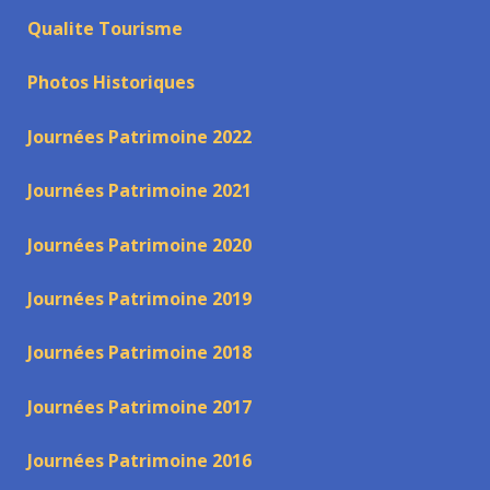
Qualite Tourisme
Photos Historiques
Journées Patrimoine 2022
Journées Patrimoine 2021
Journées Patrimoine 2020
Journées Patrimoine 2019
Journées Patrimoine 2018
Journées Patrimoine 2017
Journées Patrimoine 2016