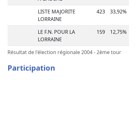
LISTE MAJORITE
423
33,92%
LORRAINE
LE F.N. POUR LA
159
12,75%
LORRAINE
Résultat de l'élection régionale 2004 - 2ème tour
Participation