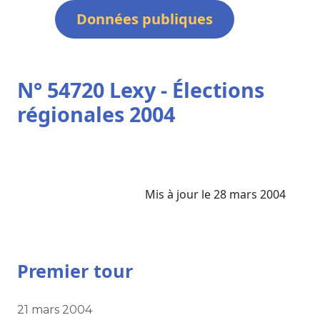
Données publiques
N° 54720 Lexy - Élections
régionales 2004
Mis à jour le 28 mars 2004
Premier tour
21 mars 2004