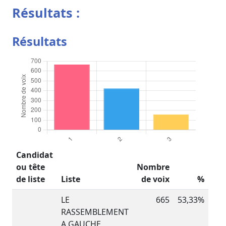
Résultats :
Résultats
Candidat
ou tête
Nombre
de liste
Liste
de voix
%
LE
665
53,33%
RASSEMBLEMENT
A GAUCHE