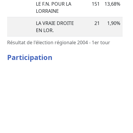
LE F.N. POUR LA
151
13,68%
LORRAINE
LA VRAIE DROITE
21
1,90%
EN LOR.
Résultat de l'élection régionale 2004 - 1er tour
Participation