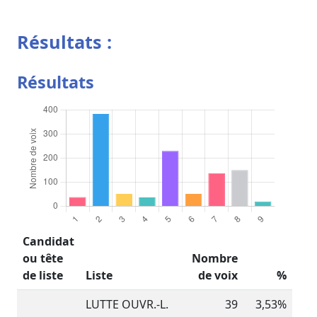
Résultats :
Résultats
Candidat
ou tête
Nombre
de liste
Liste
de voix
%
LUTTE OUVR.-L.
39
3,53%