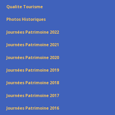
Qualite Tourisme
Photos Historiques
Journées Patrimoine 2022
Journées Patrimoine 2021
Journées Patrimoine 2020
Journées Patrimoine 2019
Journées Patrimoine 2018
Journées Patrimoine 2017
Journées Patrimoine 2016