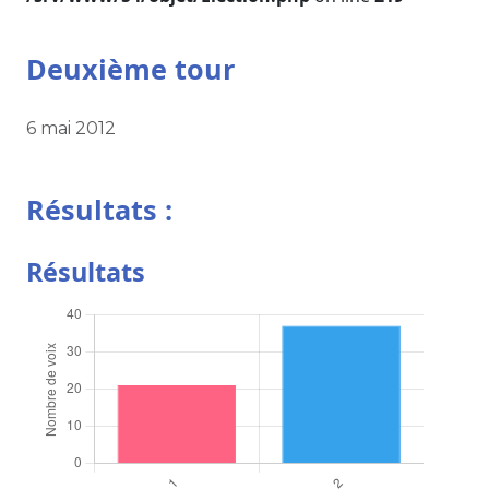
Deuxième tour
6 mai 2012
Résultats :
Résultats