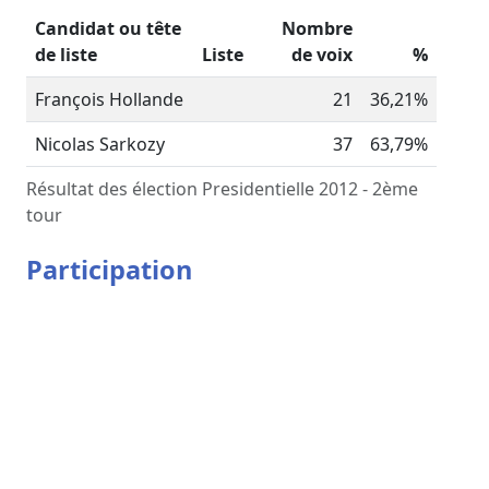
Candidat ou tête
Nombre
de liste
Liste
de voix
%
François Hollande
21
36,21%
Nicolas Sarkozy
37
63,79%
Résultat des élection Presidentielle 2012 - 2ème
tour
Participation