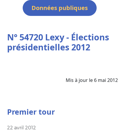
Données publiques
N° 54720 Lexy - Élections
présidentielles 2012
Mis à jour le 6 mai 2012
Premier tour
22 avril 2012