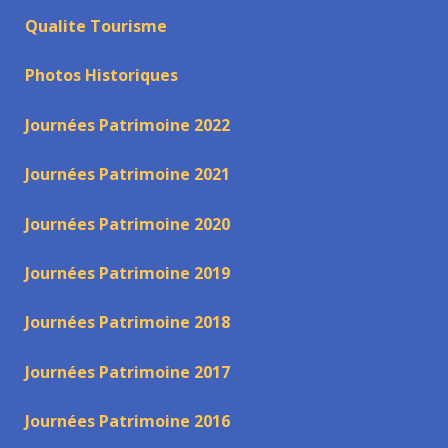
Qualite Tourisme
Photos Historiques
Journées Patrimoine 2022
Journées Patrimoine 2021
Journées Patrimoine 2020
Journées Patrimoine 2019
Journées Patrimoine 2018
Journées Patrimoine 2017
Journées Patrimoine 2016