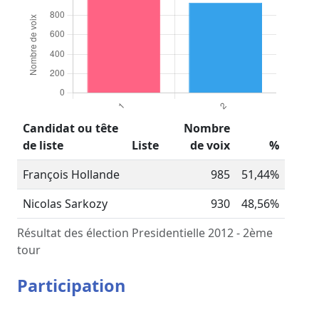
Candidat ou tête
Nombre
de liste
Liste
de voix
%
François Hollande
985
51,44%
Nicolas Sarkozy
930
48,56%
Résultat des élection Presidentielle 2012 - 2ème
tour
Participation