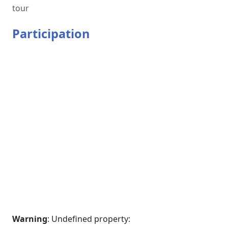
tour
Participation
Warning
: Undefined property: