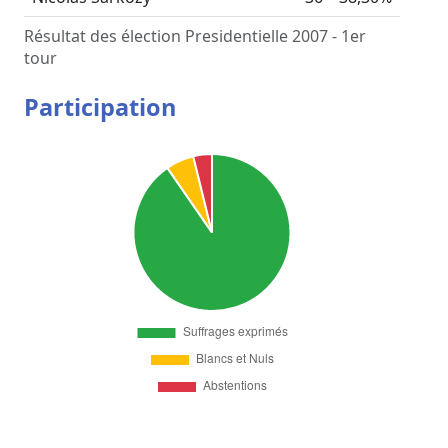
Résultat des élection Presidentielle 2007 - 1er
tour
Participation