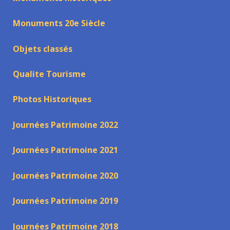
Monuments 20e Siècle
Objets classés
Qualite Tourisme
Photos Historiques
Journées Patrimoine 2022
Journées Patrimoine 2021
Journées Patrimoine 2020
Journées Patrimoine 2019
Journées Patrimoine 2018