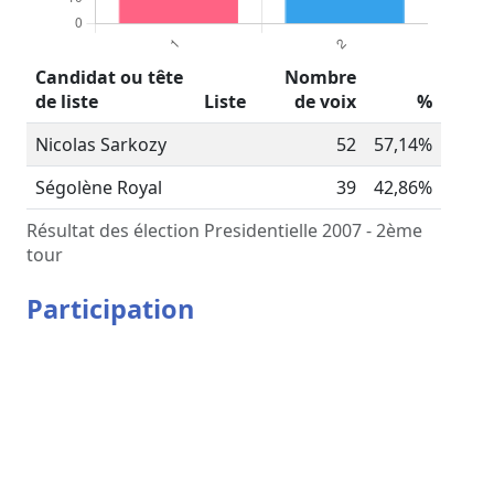
Candidat ou tête
Nombre
de liste
Liste
de voix
%
Nicolas Sarkozy
52
57,14%
Ségolène Royal
39
42,86%
Résultat des élection Presidentielle 2007 - 2ème
tour
Participation