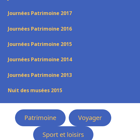
Journées Patrimoine 2017
Journées Patrimoine 2016
Journées Patrimoine 2015
Journées Patrimoine 2014
Journées Patrimoine 2013
Nuit des musées 2015
Patrimoine
Voyager
Sport et loisirs