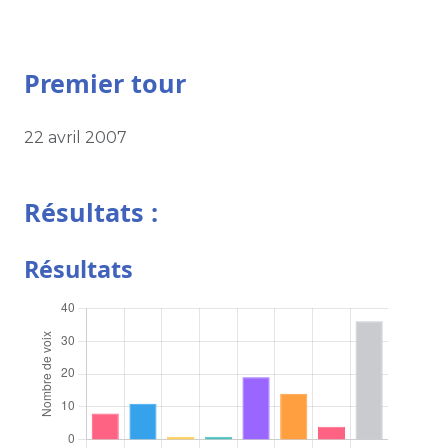
Premier tour
22 avril 2007
Résultats :
Résultats