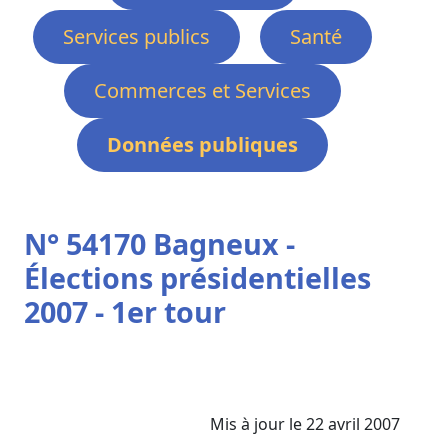
Services publics
Santé
Commerces et Services
Données publiques
N° 54170 Bagneux -
Élections présidentielles
2007 - 1er tour
Mis à jour le 22 avril 2007