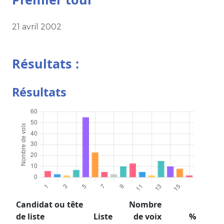
21 avril 2002
Résultats :
Résultats
Candidat ou tête
Nombre
de liste
Liste
de voix
%