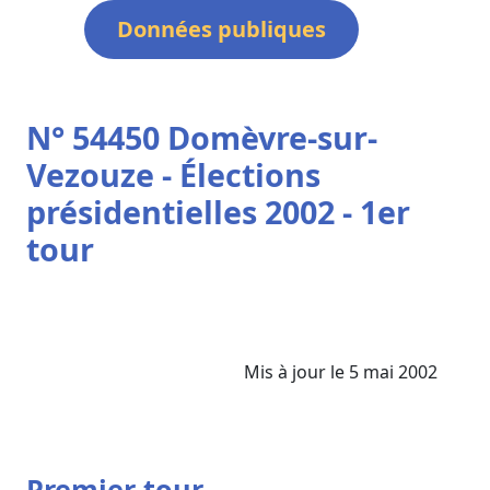
Données publiques
N° 54450 Domèvre-sur-
Vezouze - Élections
présidentielles 2002 - 1er
tour
Mis à jour le 5 mai 2002
Premier tour