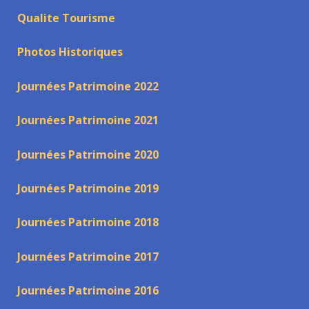
Qualite Tourisme
Photos Historiques
Journées Patrimoine 2022
Journées Patrimoine 2021
Journées Patrimoine 2020
Journées Patrimoine 2019
Journées Patrimoine 2018
Journées Patrimoine 2017
Journées Patrimoine 2016