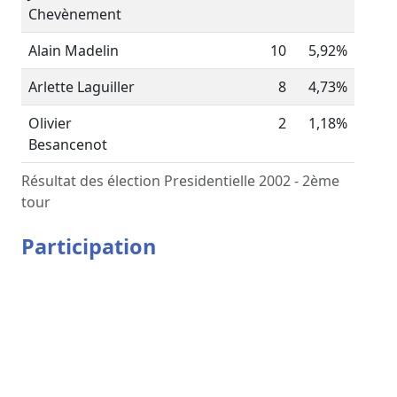
Chevènement
Alain Madelin
10
5,92%
Arlette Laguiller
8
4,73%
Olivier
2
1,18%
Besancenot
Résultat des élection Presidentielle 2002 - 2ème
tour
Participation