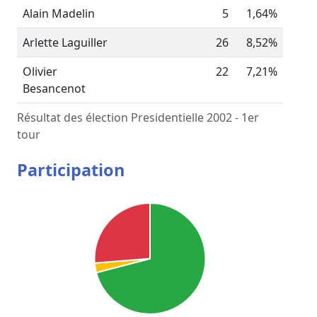
Alain Madelin
5
1,64%
Arlette Laguiller
26
8,52%
Olivier
22
7,21%
Besancenot
Résultat des élection Presidentielle 2002 - 1er
tour
Participation