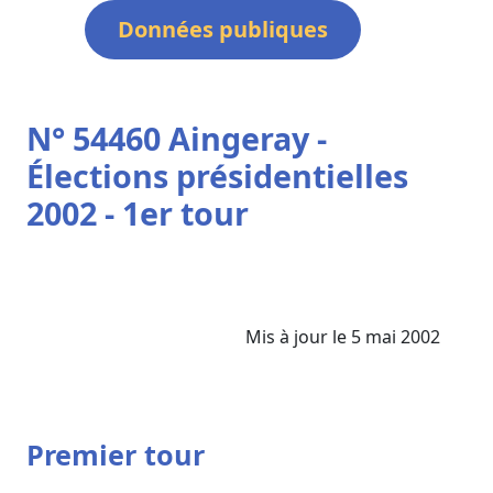
Données publiques
N° 54460 Aingeray -
Élections présidentielles
2002 - 1er tour
Mis à jour le 5 mai 2002
Premier tour