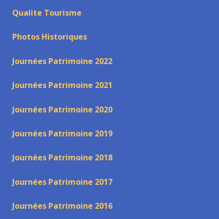
Qualite Tourisme
Photos Historiques
Journées Patrimoine 2022
Journées Patrimoine 2021
Journées Patrimoine 2020
Journées Patrimoine 2019
Journées Patrimoine 2018
Journées Patrimoine 2017
Journées Patrimoine 2016