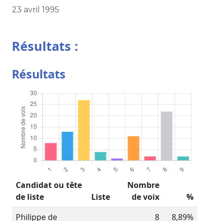
23 avril 1995
Résultats :
Résultats
Candidat ou tête
Nombre
de liste
Liste
de voix
%
Philippe de
8
8,89%