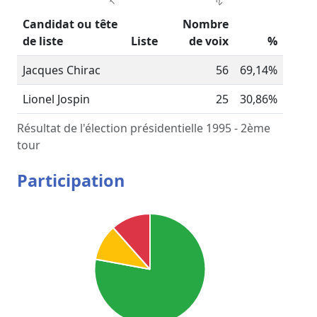
Candidat ou tête
Nombre
de liste
Liste
de voix
%
Jacques Chirac
56
69,14%
Lionel Jospin
25
30,86%
Résultat de l'élection présidentielle 1995 - 2ème
tour
Participation