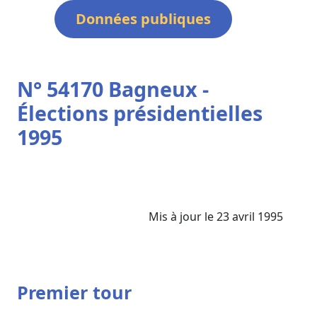
Données publiques
N° 54170 Bagneux -
Élections présidentielles
1995
Mis à jour le 23 avril 1995
Premier tour