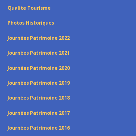
Qualite Tourisme
Photos Historiques
Journées Patrimoine 2022
Journées Patrimoine 2021
Journées Patrimoine 2020
Journées Patrimoine 2019
Journées Patrimoine 2018
Journées Patrimoine 2017
Journées Patrimoine 2016