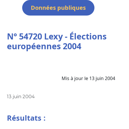
Données publiques
N° 54720 Lexy - Élections
européennes 2004
Mis à jour le 13 juin 2004
13 juin 2004
Résultats :