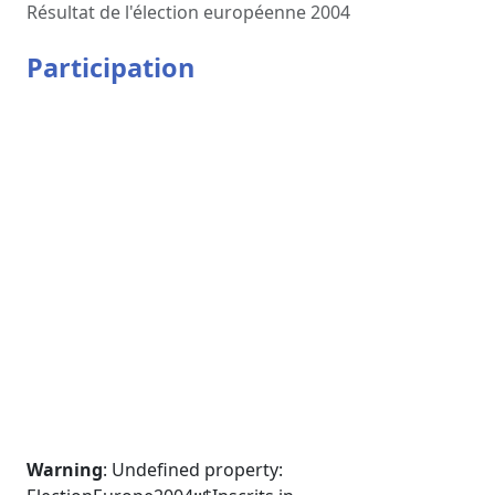
Résultat de l'élection européenne 2004
Participation
Warning
: Undefined property: