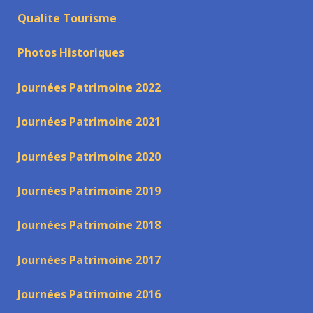
Qualite Tourisme
Photos Historiques
Journées Patrimoine 2022
Journées Patrimoine 2021
Journées Patrimoine 2020
Journées Patrimoine 2019
Journées Patrimoine 2018
Journées Patrimoine 2017
Journées Patrimoine 2016