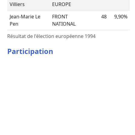
Villiers
EUROPE
Jean-Marie Le
FRONT
48
9,90%
Pen
NATIONAL
Résultat de l'élection européenne 1994
Participation