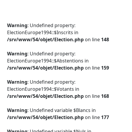
Warning
: Undefined property:
ElectionEurope1994::$Inscrits in
/srv/www/54/objet/Election.php
on line
148
Warning
: Undefined property:
ElectionEurope1994::$Abstentions in
/srv/www/54/objet/Election.php
on line
159
Warning
: Undefined property:
ElectionEurope1994::$Votants in
/srv/www/54/objet/Election.php
on line
168
Warning
: Undefined variable $Blancs in
/srv/www/54/objet/Election.php
on line
177
Warning
: Undefined variable $Nuls in