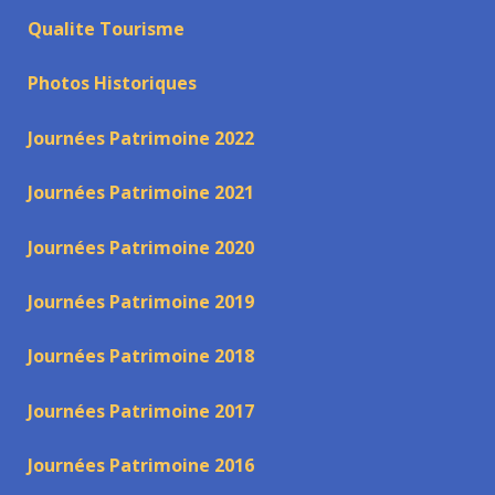
Qualite Tourisme
Photos Historiques
Journées Patrimoine 2022
Journées Patrimoine 2021
Journées Patrimoine 2020
Journées Patrimoine 2019
Journées Patrimoine 2018
Journées Patrimoine 2017
Journées Patrimoine 2016