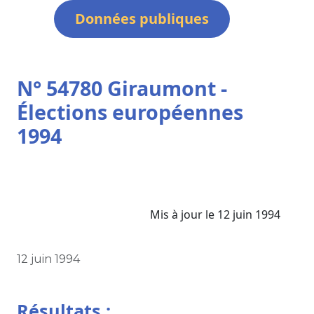
Données publiques
N° 54780 Giraumont -
Élections européennes
1994
Mis à jour le 12 juin 1994
12 juin 1994
Résultats :