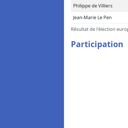
Philippe de Villiers
Jean-Marie Le Pen
Résultat de l'élection eu
Participation