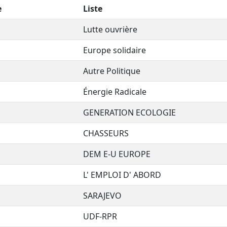
e
Liste
Lutte ouvrière
Europe solidaire
Autre Politique
Énergie Radicale
GENERATION ECOLOGIE
CHASSEURS
DEM E-U EUROPE
L' EMPLOI D' ABORD
SARAJEVO
UDF-RPR