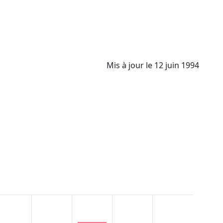
Mis à jour le 12 juin 1994