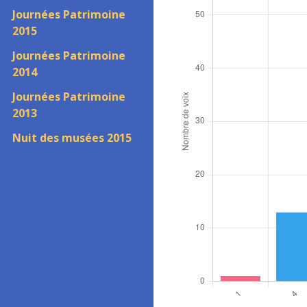
Journées Patrimoine
2015
Journées Patrimoine
2014
Journées Patrimoine
2013
Nuit des musées 2015