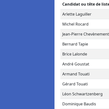
Candidat ou tête de list
Arlette Laguiller
Michel Rocard
Jean-Pierre Chevènement
Bernard Tapie
Brice Lalonde
André Goustat
Armand Touati
Gérard Touati
Léon Schwartzenberg
Dominique Baudis