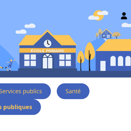
Services publics
Santé
 publiques