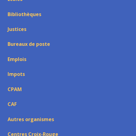
Bibliothèques
Justices
Bureaux de poste
Emplois
Impots
CPAM
CAF
Autres organismes
Centres Croix-Rouge