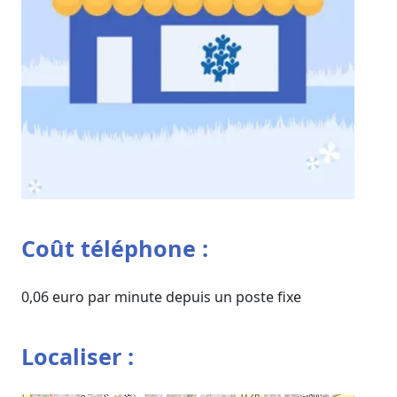
Coût téléphone :
0,06 euro par minute depuis un poste fixe
Localiser :