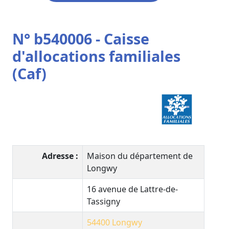
N° b540006 - Caisse
d'allocations familiales
(Caf)
Adresse :
Maison du département de
Longwy
16 avenue de Lattre-de-
Tassigny
54400
Longwy