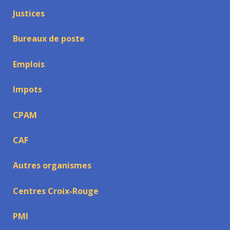
Justices
Bureaux de poste
Emplois
Impots
CPAM
CAF
Autres organismes
Centres Croix-Rouge
PMI