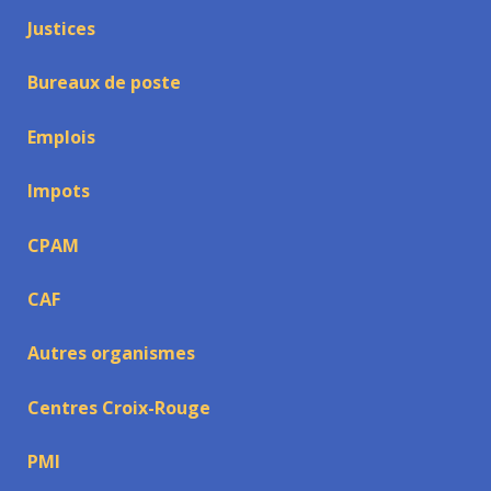
Justices
Bureaux de poste
Emplois
Impots
CPAM
CAF
Autres organismes
Centres Croix-Rouge
PMI