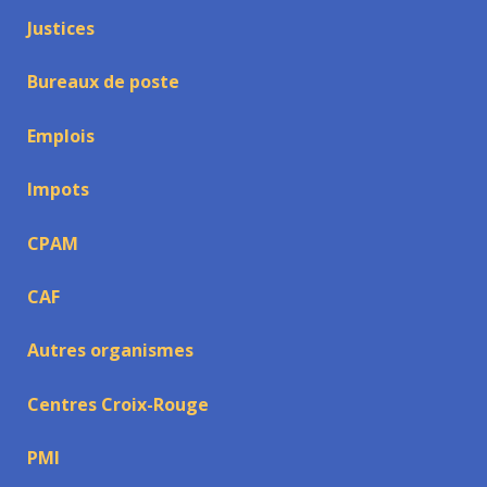
Justices
Bureaux de poste
Emplois
Impots
CPAM
CAF
Autres organismes
Centres Croix-Rouge
PMI