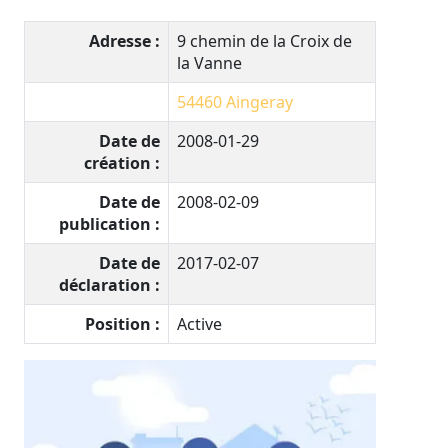
Adresse :
9 chemin de la Croix de
la Vanne
54460
Aingeray
Date de
2008-01-29
création :
Date de
2008-02-09
publication :
Date de
2017-02-07
déclaration :
Position :
Active