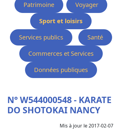
Patrimoine
Voyager
Sport et loisirs
Services publics
Santé
Commerces et Services
Données publiques
N° W544000548 - KARATE
DO SHOTOKAI NANCY
Mis à jour le 2017-02-07