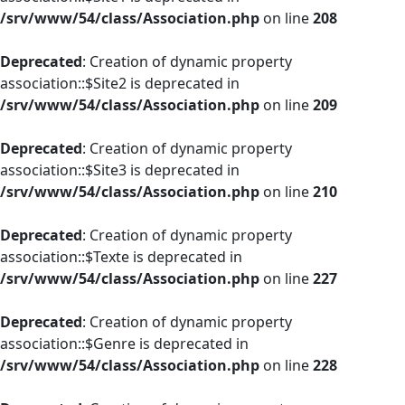
/srv/www/54/class/Association.php
on line
208
Deprecated
: Creation of dynamic property
association::$Site2 is deprecated in
/srv/www/54/class/Association.php
on line
209
Deprecated
: Creation of dynamic property
association::$Site3 is deprecated in
/srv/www/54/class/Association.php
on line
210
Deprecated
: Creation of dynamic property
association::$Texte is deprecated in
/srv/www/54/class/Association.php
on line
227
Deprecated
: Creation of dynamic property
association::$Genre is deprecated in
/srv/www/54/class/Association.php
on line
228