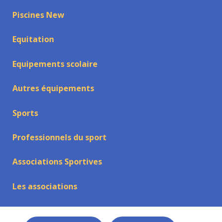
Piscines New
Equitation
Equipements scolaire
Autres équipements
Sports
Professionnels du sport
Associations Sportives
Les associations