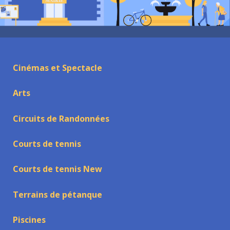
Cinémas et Spectacle
Arts
Circuits de Randonnées
Courts de tennis
Courts de tennis New
Terrains de pétanque
Piscines