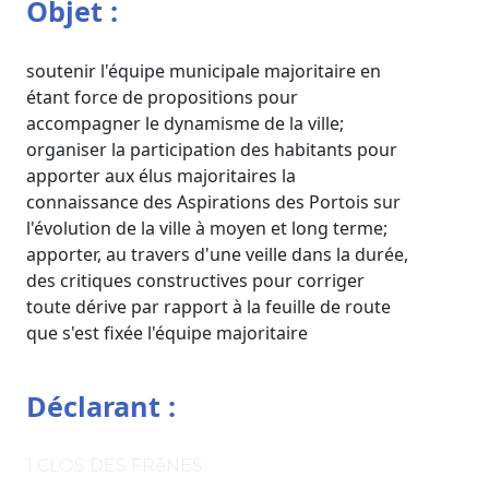
Objet :
soutenir l'équipe municipale majoritaire en
étant force de propositions pour
accompagner le dynamisme de la ville;
organiser la participation des habitants pour
apporter aux élus majoritaires la
connaissance des Aspirations des Portois sur
l'évolution de la ville à moyen et long terme;
apporter, au travers d'une veille dans la durée,
des critiques constructives pour corriger
toute dérive par rapport à la feuille de route
que s'est fixée l'équipe majoritaire
Déclarant :
1 CLOS DES FRêNES