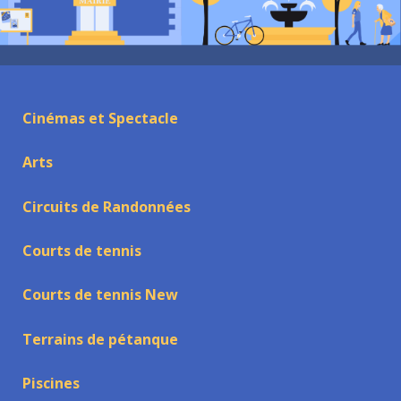
Cinémas et Spectacle
Arts
Circuits de Randonnées
Courts de tennis
Courts de tennis New
Terrains de pétanque
Piscines