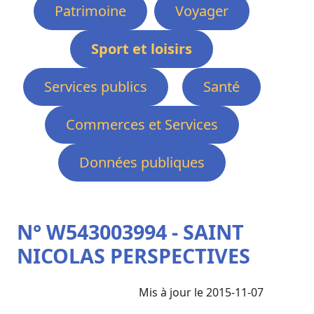
Patrimoine
Voyager
Sport et loisirs
Services publics
Santé
Commerces et Services
Données publiques
N° W543003994 - SAINT
NICOLAS PERSPECTIVES
Mis à jour le 2015-11-07