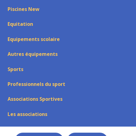
Piscines New
Equitation
Equipements scolaire
Autres équipements
Sports
Professionnels du sport
Associations Sportives
Les associations