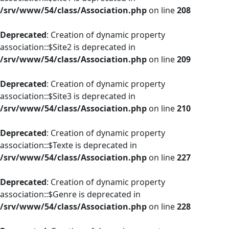
/srv/www/54/class/Association.php
on line
208
Deprecated
: Creation of dynamic property
association::$Site2 is deprecated in
/srv/www/54/class/Association.php
on line
209
Deprecated
: Creation of dynamic property
association::$Site3 is deprecated in
/srv/www/54/class/Association.php
on line
210
Deprecated
: Creation of dynamic property
association::$Texte is deprecated in
/srv/www/54/class/Association.php
on line
227
Deprecated
: Creation of dynamic property
association::$Genre is deprecated in
/srv/www/54/class/Association.php
on line
228