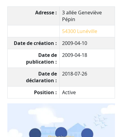
Adresse :
3 allée Geneviève
Pépin
54300
Lunéville
Date de création :
2009-04-10
Date de
2009-04-18
publication :
Date de
2018-07-26
déclaration :
Position :
Active