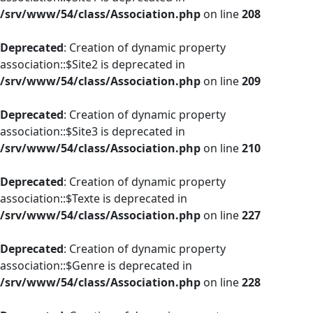
/srv/www/54/class/Association.php
on line
208
Deprecated
: Creation of dynamic property
association::$Site2 is deprecated in
/srv/www/54/class/Association.php
on line
209
Deprecated
: Creation of dynamic property
association::$Site3 is deprecated in
/srv/www/54/class/Association.php
on line
210
Deprecated
: Creation of dynamic property
association::$Texte is deprecated in
/srv/www/54/class/Association.php
on line
227
Deprecated
: Creation of dynamic property
association::$Genre is deprecated in
/srv/www/54/class/Association.php
on line
228