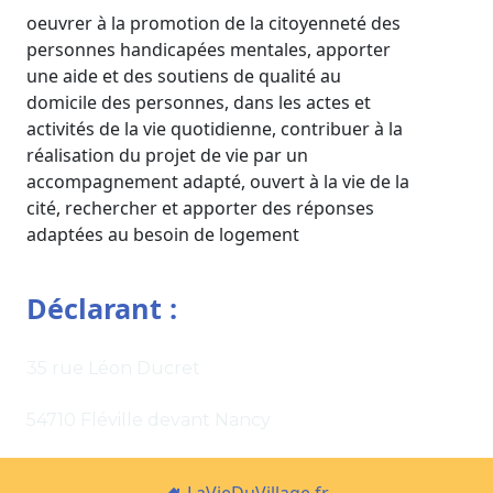
oeuvrer à la promotion de la citoyenneté des
personnes handicapées mentales, apporter
une aide et des soutiens de qualité au
domicile des personnes, dans les actes et
activités de la vie quotidienne, contribuer à la
réalisation du projet de vie par un
accompagnement adapté, ouvert à la vie de la
cité, rechercher et apporter des réponses
adaptées au besoin de logement
Déclarant :
35 rue Léon Ducret
54710 Fléville devant Nancy