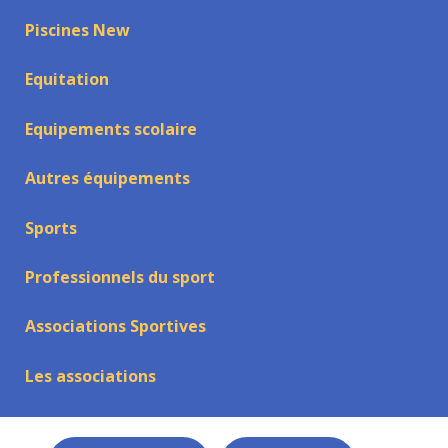
Piscines New
Equitation
Equipements scolaire
Autres équipements
Sports
Professionnels du sport
Associations Sportives
Les associations