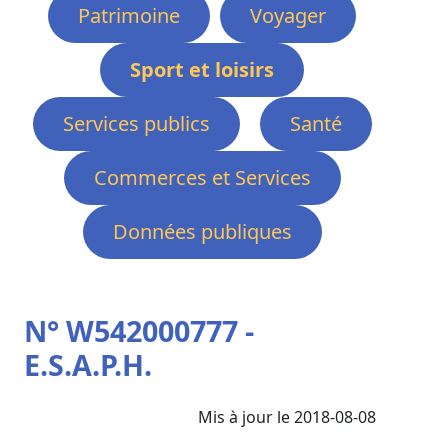
Patrimoine
Voyager
Sport et loisirs
Services publics
Santé
Commerces et Services
Données publiques
N° W542000777 -
E.S.A.P.H.
Mis à jour le 2018-08-08