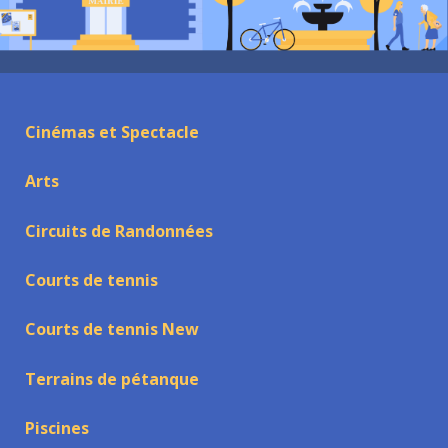
Cinémas et Spectacle
Arts
Circuits de Randonnées
Courts de tennis
Courts de tennis New
Terrains de pétanque
Piscines