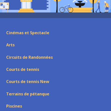
Cinémas et Spectacle
Arts
Circuits de Randonnées
Courts de tennis
Courts de tennis New
Terrains de pétanque
Piscines