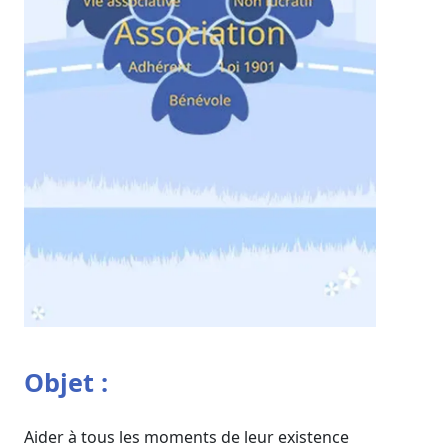
Objet :
Aider à tous les moments de leur existence