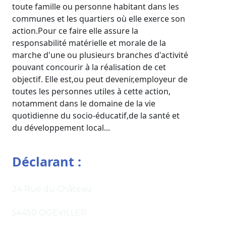
toute famille ou personne habitant dans les
communes et les quartiers où elle exerce son
action.Pour ce faire elle assure la
responsabilité matérielle et morale de la
marche d'une ou plusieurs branches d'activité
pouvant concourir à la réalisation de cet
objectif. Elle est,ou peut devenir,employeur de
toutes les personnes utiles à cette action,
notamment dans le domaine de la vie
quotidienne du socio-éducatif,de la santé et
du développement local...
Déclarant :
24 Rue du Château
54450 OGEVILLER