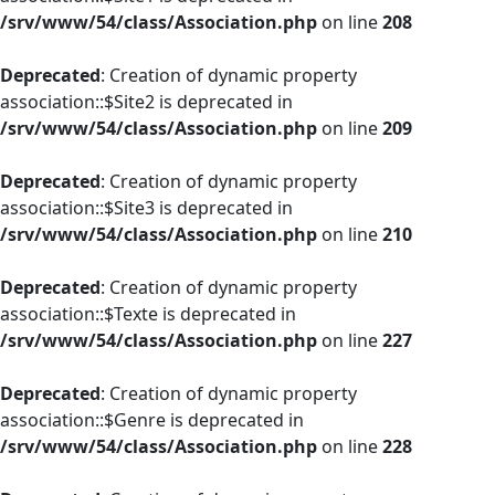
/srv/www/54/class/Association.php
on line
208
Deprecated
: Creation of dynamic property
association::$Site2 is deprecated in
/srv/www/54/class/Association.php
on line
209
Deprecated
: Creation of dynamic property
association::$Site3 is deprecated in
/srv/www/54/class/Association.php
on line
210
Deprecated
: Creation of dynamic property
association::$Texte is deprecated in
/srv/www/54/class/Association.php
on line
227
Deprecated
: Creation of dynamic property
association::$Genre is deprecated in
/srv/www/54/class/Association.php
on line
228