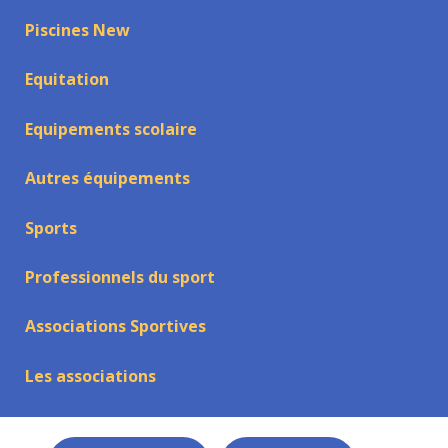
Piscines New
Equitation
Equipements scolaire
Autres équipements
Sports
Professionnels du sport
Associations Sportives
Les associations