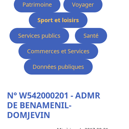
Patrimoine
Voyager
Sport et loisirs
Services publics
Santé
Commerces et Services
Données publiques
N° W542000201 - ADMR
DE BENAMENIL-
DOMJEVIN