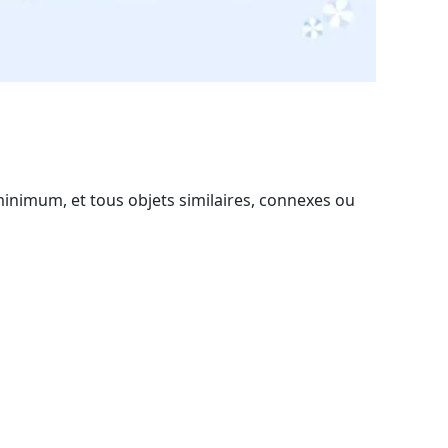
 minimum, et tous objets similaires, connexes ou