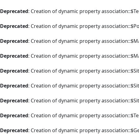
Deprecated
: Creation of dynamic property association::$T
Deprecated
: Creation of dynamic property association::$P
Deprecated
: Creation of dynamic property association::$M
Deprecated
: Creation of dynamic property association::$M
Deprecated
: Creation of dynamic property association::$Si
Deprecated
: Creation of dynamic property association::$Si
Deprecated
: Creation of dynamic property association::$Si
Deprecated
: Creation of dynamic property association::$Te
Deprecated
: Creation of dynamic property association::$G