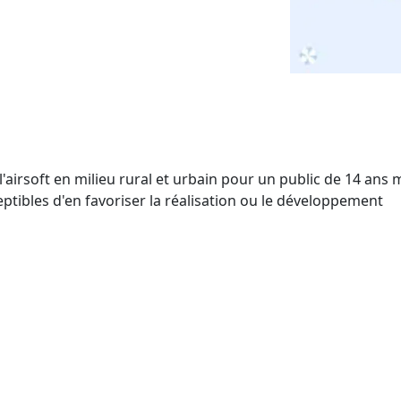
l'airsoft en milieu rural et urbain pour un public de 14 ans
tibles d'en favoriser la réalisation ou le développement