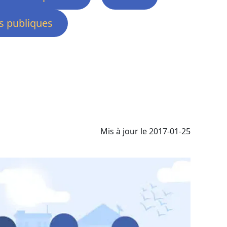
 publiques
Mis à jour le 2017-01-25