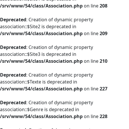
/srv/www/54/class/Association.php
on line
208
Deprecated
: Creation of dynamic property
association::$Site2 is deprecated in
/srv/www/54/class/Association.php
on line
209
Deprecated
: Creation of dynamic property
association::$Site3 is deprecated in
/srv/www/54/class/Association.php
on line
210
Deprecated
: Creation of dynamic property
association::$Texte is deprecated in
/srv/www/54/class/Association.php
on line
227
Deprecated
: Creation of dynamic property
association::$Genre is deprecated in
/srv/www/54/class/Association.php
on line
228