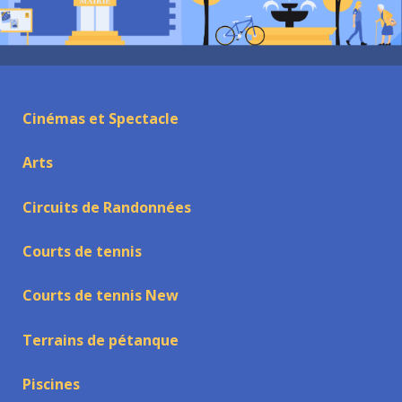
Cinémas et Spectacle
Arts
Circuits de Randonnées
Courts de tennis
Courts de tennis New
Terrains de pétanque
Piscines