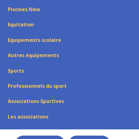
Piscines New
Equitation
Equipements scolaire
Autres équipements
Sports
Professionnels du sport
Associations Sportives
Les associations