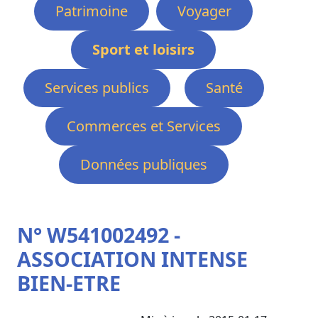
Patrimoine
Voyager
Sport et loisirs
Services publics
Santé
Commerces et Services
Données publiques
N° W541002492 -
ASSOCIATION INTENSE
BIEN-ETRE