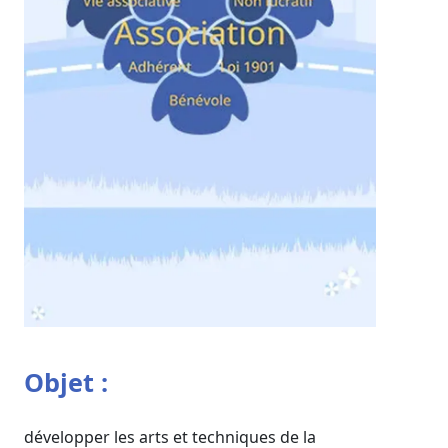
Objet :
développer les arts et techniques de la